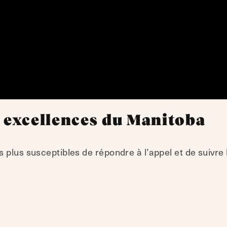
 excellences du Manitoba
 plus susceptibles de répondre à l’appel et de suivre