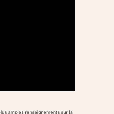
plus amples renseignements sur la