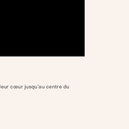
 leur cœur jusqu’au centre du