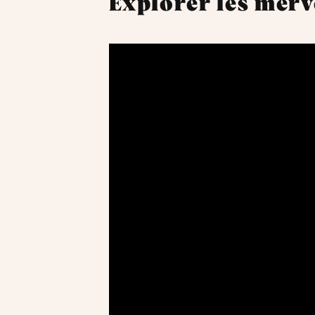
Explorer les merv