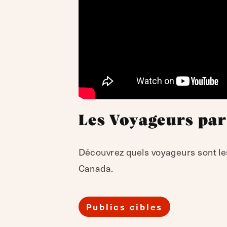
Les Voyageurs par
Découvrez quels voyageurs sont les
Canada.
Publics cibles