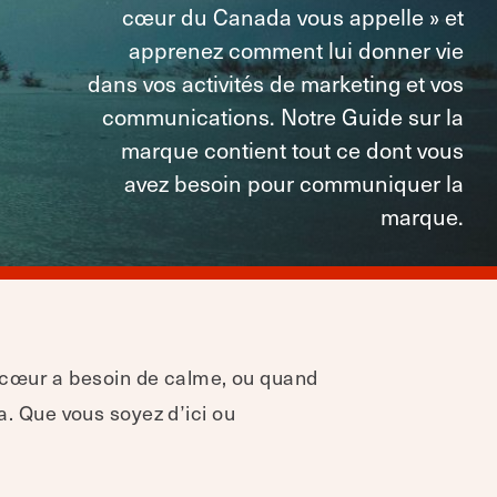
cœur du Canada vous appelle » et
apprenez comment lui donner vie
dans vos activités de marketing et vos
communications. Notre Guide sur la
marque contient tout ce dont vous
avez besoin pour communiquer la
marque.
 cœur a besoin de calme, ou quand
da. Que vous soyez d’ici ou