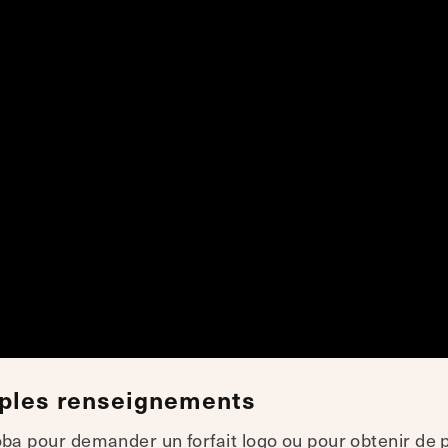
mples renseignements
 pour demander un forfait logo ou pour obtenir de 