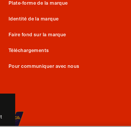
Plate-forme de la marque
Identité de la marque
Faire fond sur la marque
Téléchargements
Pour communiquer avec nous
t