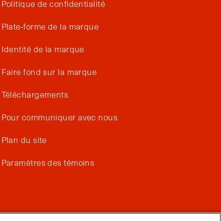
Politique de confidentialité
Plate-forme de la marque
Identité de la marque
Faire fond sur la marque
Téléchargements
Pour communiquer avec nous
Plan du site
Paramètres des témoins