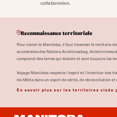
collaboration.
Reconnaissance territoriale
Pour visiter le Manitoba, il faut traverser le territoire d
ancestrales des Nations Anishinaabeg, Anishininewuk,
comprend des terres qui étaient et sont toujours les te
Voyage Manitoba respecte l'esprit et l'intention des tra
les Métis dans un esprit de vérité, de réconciliation et
En savoir plus sur les territoires visés 