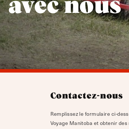
avec nous
Contactez-nous
Remplissez le formulaire ci-de
Voyage Manitoba et obtenir des 