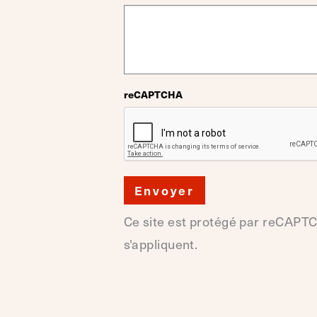
reCAPTCHA
Envoyer
Ce site est protégé par reCAPT
s'appliquent.