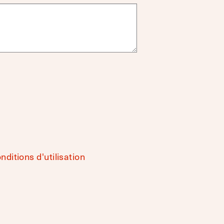
nditions d'utilisation